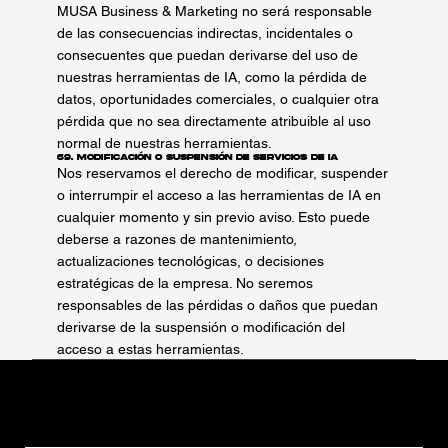
MUSA Business & Marketing no será responsable
de las consecuencias indirectas, incidentales o
consecuentes que puedan derivarse del uso de
nuestras herramientas de IA, como la pérdida de
datos, oportunidades comerciales, o cualquier otra
pérdida que no sea directamente atribuible al uso
normal de nuestras herramientas.
69. Modificación o Suspensión de Servicios de IA
Nos reservamos el derecho de modificar, suspender
o interrumpir el acceso a las herramientas de IA en
cualquier momento y sin previo aviso. Esto puede
deberse a razones de mantenimiento,
actualizaciones tecnológicas, o decisiones
estratégicas de la empresa. No seremos
responsables de las pérdidas o daños que puedan
derivarse de la suspensión o modificación del
acceso a estas herramientas.