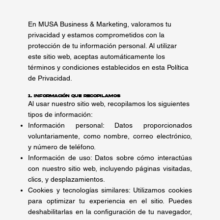
En MUSA Business & Marketing, valoramos tu
privacidad y estamos comprometidos con la
protección de tu información personal. Al utilizar
este sitio web, aceptas automáticamente los
términos y condiciones establecidos en esta Política
de Privacidad.
1. Información que Recopilamos
Al usar nuestro sitio web, recopilamos los siguientes
tipos de información:
Información personal: Datos proporcionados
voluntariamente, como nombre, correo electrónico,
y número de teléfono.
Información de uso: Datos sobre cómo interactúas
con nuestro sitio web, incluyendo páginas visitadas,
clics, y desplazamientos.
Cookies y tecnologías similares: Utilizamos cookies
para optimizar tu experiencia en el sitio. Puedes
deshabilitarlas en la configuración de tu navegador,