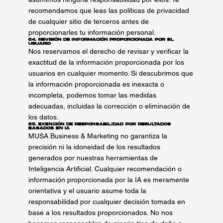
recomendamos que leas las políticas de privacidad
de cualquier sitio de terceros antes de
proporcionarles tu información personal.
64. Revisión de Información Proporcionada por el
Usuario
Nos reservamos el derecho de revisar y verificar la
exactitud de la información proporcionada por los
usuarios en cualquier momento. Si descubrimos que
la información proporcionada es inexacta o
incompleta, podemos tomar las medidas
adecuadas, incluidas la corrección o eliminación de
los datos.
65. Exención de Responsabilidad por Resultados
Basados en IA
MUSA Business & Marketing no garantiza la
precisión ni la idoneidad de los resultados
generados por nuestras herramientas de
Inteligencia Artificial. Cualquier recomendación o
información proporcionada por la IA es meramente
orientativa y el usuario asume toda la
responsabilidad por cualquier decisión tomada en
base a los resultados proporcionados. No nos