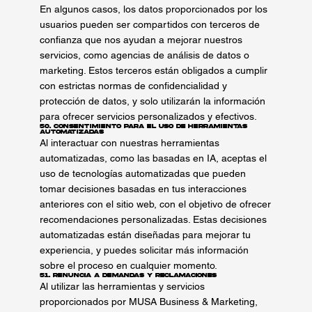
En algunos casos, los datos proporcionados por los
usuarios pueden ser compartidos con terceros de
confianza que nos ayudan a mejorar nuestros
servicios, como agencias de análisis de datos o
marketing. Estos terceros están obligados a cumplir
con estrictas normas de confidencialidad y
protección de datos, y solo utilizarán la información
para ofrecer servicios personalizados y efectivos.
50. Consentimiento para el Uso de Herramientas
Automatizadas
Al interactuar con nuestras herramientas
automatizadas, como las basadas en IA, aceptas el
uso de tecnologías automatizadas que pueden
tomar decisiones basadas en tus interacciones
anteriores con el sitio web, con el objetivo de ofrecer
recomendaciones personalizadas. Estas decisiones
automatizadas están diseñadas para mejorar tu
experiencia, y puedes solicitar más información
sobre el proceso en cualquier momento.
51. Renuncia a Demandas y Reclamaciones
Al utilizar las herramientas y servicios
proporcionados por MUSA Business & Marketing,