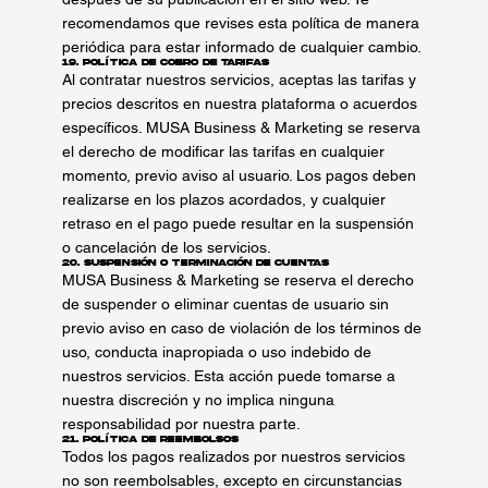
recomendamos que revises esta política de manera
periódica para estar informado de cualquier cambio.
19. Política de Cobro de Tarifas
Al contratar nuestros servicios, aceptas las tarifas y
precios descritos en nuestra plataforma o acuerdos
específicos. MUSA Business & Marketing se reserva
el derecho de modificar las tarifas en cualquier
momento, previo aviso al usuario. Los pagos deben
realizarse en los plazos acordados, y cualquier
retraso en el pago puede resultar en la suspensión
o cancelación de los servicios.
20. Suspensión o Terminación de Cuentas
MUSA Business & Marketing se reserva el derecho
de suspender o eliminar cuentas de usuario sin
previo aviso en caso de violación de los términos de
uso, conducta inapropiada o uso indebido de
nuestros servicios. Esta acción puede tomarse a
nuestra discreción y no implica ninguna
responsabilidad por nuestra parte.
21. Política de Reembolsos
Todos los pagos realizados por nuestros servicios
no son reembolsables, excepto en circunstancias