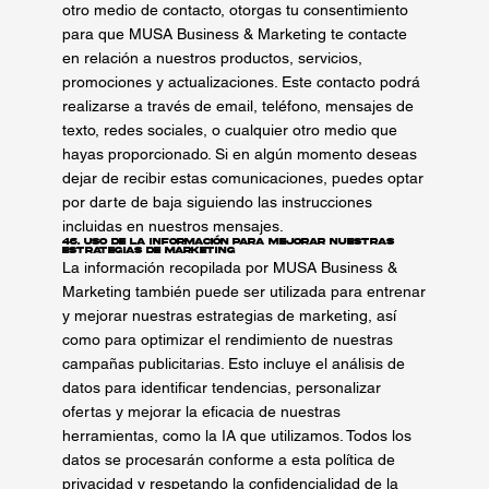
otro medio de contacto, otorgas tu consentimiento
para que MUSA Business & Marketing te contacte
en relación a nuestros productos, servicios,
promociones y actualizaciones. Este contacto podrá
realizarse a través de email, teléfono, mensajes de
texto, redes sociales, o cualquier otro medio que
hayas proporcionado. Si en algún momento deseas
dejar de recibir estas comunicaciones, puedes optar
por darte de baja siguiendo las instrucciones
incluidas en nuestros mensajes.
46. Uso de la Información para Mejorar Nuestras
Estrategias de Marketing
La información recopilada por MUSA Business &
Marketing también puede ser utilizada para entrenar
y mejorar nuestras estrategias de marketing, así
como para optimizar el rendimiento de nuestras
campañas publicitarias. Esto incluye el análisis de
datos para identificar tendencias, personalizar
ofertas y mejorar la eficacia de nuestras
herramientas, como la IA que utilizamos. Todos los
datos se procesarán conforme a esta política de
privacidad y respetando la confidencialidad de la