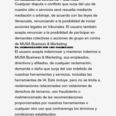
Cualquier disputa o conflicto que surja del uso de
nuestro sitio o servicios será resuelta mediante
mediación o arbitraje, de acuerdo con las leyes de
Venezuela, renunciando a la posibilidad de iniciar
acciones legales en tribunales. El usuario también
acepta renunciar a la posibilidad de participar en
demandas colectivas o acciones de grupo en contra
de MUSA Business & Marketing.
54. Indemnización por Uso Inadecuado
El usuario acepta indemnizar y mantener indemne a
MUSA Business & Marketing, sus empleados,
directivos y afiliados, de cualquier reclamación,
demanda o daño que surja del uso indebido de
nuestras herramientas y servicios, incluidas las
herramientas de IA. Esto incluye, pero no se limita a,
reclamaciones relacionadas con violaciones de
derechos de terceros, uso fraudulento o
malintencionado de las recomendaciones
proporcionadas por nuestras herramientas o
cualquier otro uso que contravenga los términos y
condiciones establecidos.