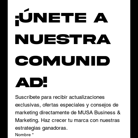
¡Únete a 
nuestra 
comunid
ad!
Suscríbete para recibir actualizaciones 
exclusivas, ofertas especiales y consejos de 
marketing directamente de MUSA Business & 
Marketing. Haz crecer tu marca con nuestras 
estrategias ganadoras.
Nombre
*